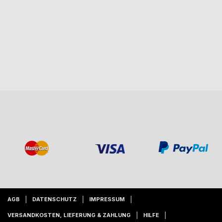
AGB
DATENSCHUTZ
IMPRESSUM
VERSANDKOSTEN, LIEFERUNG & ZAHLUNG
HILFE