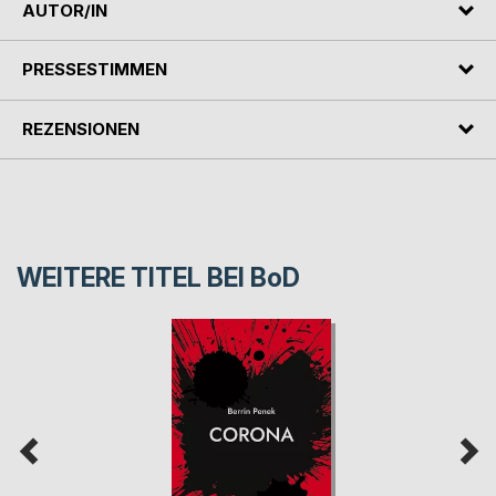
AUTOR/IN
PRESSESTIMMEN
REZENSIONEN
WEITERE TITEL BEI
BoD