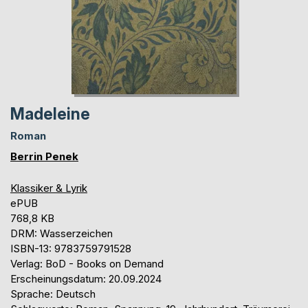
Madeleine
Roman
Berrin Penek
Klassiker & Lyrik
ePUB
768,8 KB
DRM: Wasserzeichen
ISBN-13: 9783759791528
Verlag: BoD - Books on Demand
Erscheinungsdatum: 20.09.2024
Sprache: Deutsch