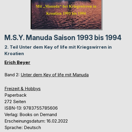
M.S.Y. Manuda Saison 1993 bis 1994
2. Teil Unter dem Key of life mit Kriegswirren in
Kroatien
Erich Beyer
Band 2:
Unter dem Key of life mit Manuda
Freizeit & Hobbys
Paperback
272 Seiten
ISBN-13: 9783755785606
Verlag: Books on Demand
Erscheinungsdatum: 16.02.2022
Sprache: Deutsch