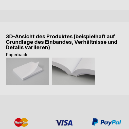
3D-Ansicht des Produktes (beispielhaft auf
Grundlage des Einbandes, Verhältnisse und
Details variieren)
Paperback