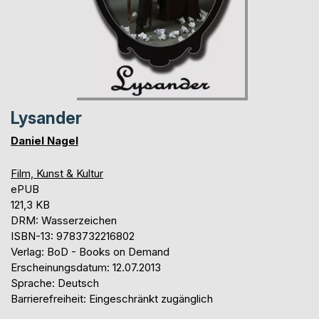
Lysander
Daniel Nagel
Film, Kunst & Kultur
ePUB
121,3 KB
DRM: Wasserzeichen
ISBN-13: 9783732216802
Verlag: BoD - Books on Demand
Erscheinungsdatum: 12.07.2013
Sprache: Deutsch
Barrierefreiheit: Eingeschränkt zugänglich