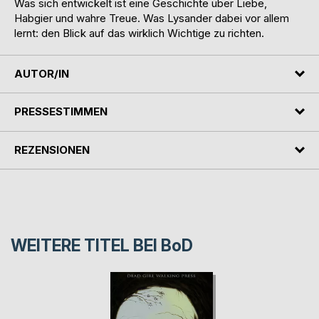
Was sich entwickelt ist eine Geschichte über Liebe,
Habgier und wahre Treue. Was Lysander dabei vor allem
lernt: den Blick auf das wirklich Wichtige zu richten.
AUTOR/IN
PRESSESTIMMEN
REZENSIONEN
WEITERE TITEL BEI
BoD