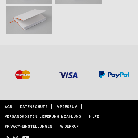
AGB
DATENSCHUTZ
IMPRESSUM
VERSANDKOSTEN, LIEFERUNG & ZAHLUNG
HILFE
PRIVACY-EINSTELLUNGEN
WIDERRUF