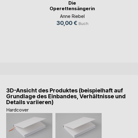
Die
Operettensängerin
Anne Riebel
30,00 €
Buch
3D-Ansicht des Produktes (beispielhaft auf
Grundlage des Einbandes, Verhältnisse und
Details variieren)
Hardcover