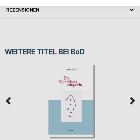
REZENSIONEN
WEITERE TITEL BEI
BoD