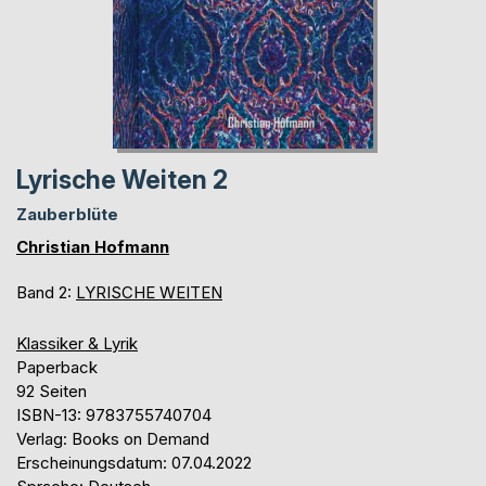
Lyrische Weiten 2
Zauberblüte
Christian Hofmann
Band 2:
LYRISCHE WEITEN
Klassiker & Lyrik
Paperback
92 Seiten
ISBN-13: 9783755740704
Verlag: Books on Demand
Erscheinungsdatum: 07.04.2022