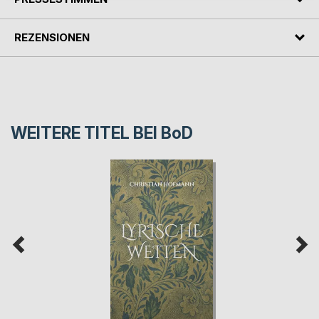
REZENSIONEN
WEITERE TITEL BEI
BoD