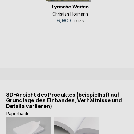
Lyrische Weiten
Christian Hofmann
6,90 €
Buch
3D-Ansicht des Produktes (beispielhaft auf
Grundlage des Einbandes, Verhältnisse und
Details variieren)
Paperback