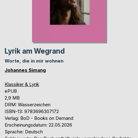
Lyrik am Wegrand
Worte, die in mir wohnen
Johannes Simang
Klassiker & Lyrik
ePUB
2,9 MB
DRM: Wasserzeichen
ISBN-13: 9783696307172
Verlag: BoD - Books on Demand
Erscheinungsdatum: 22.05.2026
Sprache: Deutsch