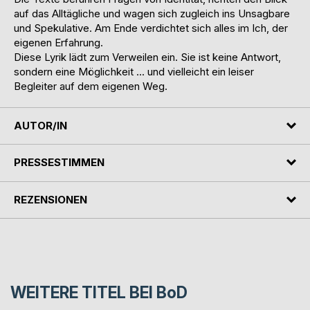
auf das Alltägliche und wagen sich zugleich ins Unsagbare
und Spekulative. Am Ende verdichtet sich alles im Ich, der
eigenen Erfahrung.
Diese Lyrik lädt zum Verweilen ein. Sie ist keine Antwort,
sondern eine Möglichkeit ... und vielleicht ein leiser
Begleiter auf dem eigenen Weg.
AUTOR/IN
PRESSESTIMMEN
REZENSIONEN
WEITERE TITEL BEI
BoD