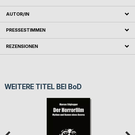
AUTOR/IN
PRESSESTIMMEN
REZENSIONEN
WEITERE TITEL BEI
BoD