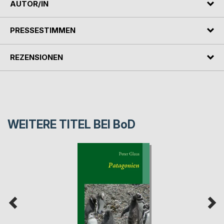
AUTOR/IN
PRESSESTIMMEN
REZENSIONEN
WEITERE TITEL BEI
BoD