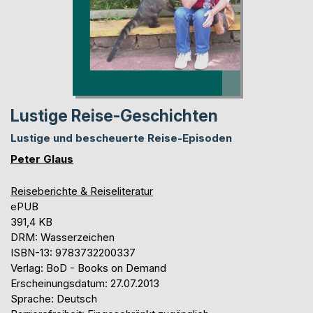
Lustige Reise-Geschichten
Lustige und bescheuerte Reise-Episoden
Peter Glaus
Reiseberichte & Reiseliteratur
ePUB
391,4 KB
DRM: Wasserzeichen
ISBN-13: 9783732200337
Verlag: BoD - Books on Demand
Erscheinungsdatum: 27.07.2013
Sprache: Deutsch