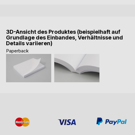
3D-Ansicht des Produktes (beispielhaft auf
Grundlage des Einbandes, Verhältnisse und
Details variieren)
Paperback