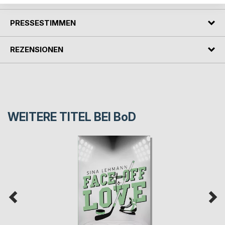
PRESSESTIMMEN
REZENSIONEN
WEITERE TITEL BEI
BoD