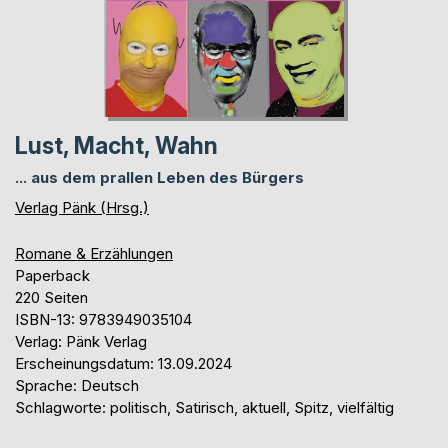
Lust, Macht, Wahn
... aus dem prallen Leben des Bürgers
Verlag Pänk (Hrsg.)
Romane & Erzählungen
Paperback
220 Seiten
ISBN-13: 9783949035104
Verlag: Pänk Verlag
Erscheinungsdatum: 13.09.2024
Sprache: Deutsch
Schlagworte: politisch, Satirisch, aktuell, Spitz, vielfältig