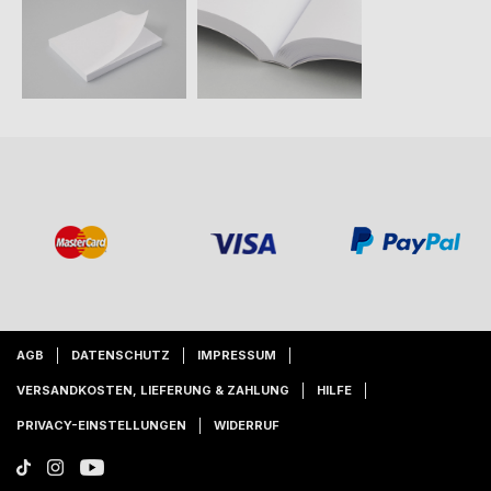
AGB
DATENSCHUTZ
IMPRESSUM
VERSANDKOSTEN, LIEFERUNG & ZAHLUNG
HILFE
PRIVACY-EINSTELLUNGEN
WIDERRUF