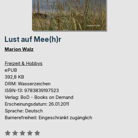
Lust auf Mee(h)r
Marion Walz
Freizeit & Hobbys
ePUB
392,8 KB
DRM: Wasserzeichen
ISBN-13: 9783839197523
Verlag: BoD - Books on Demand
Erscheinungsdatum: 26.01.2011
Sprache: Deutsch
Barrierefreiheit: Eingeschränkt zugänglich
Bewertung::