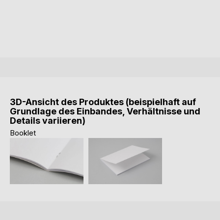
3D-Ansicht des Produktes (beispielhaft auf
Grundlage des Einbandes, Verhältnisse und
Details variieren)
Booklet