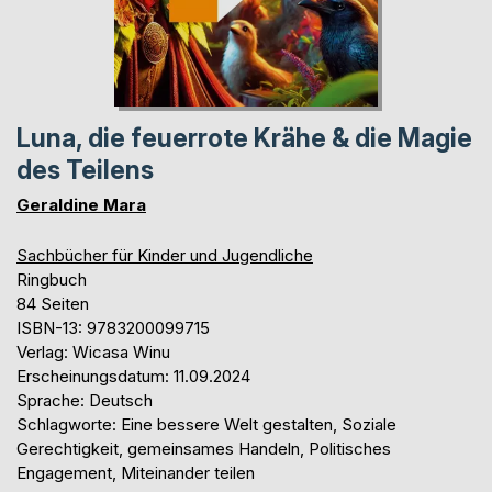
Luna, die feuerrote Krähe & die Magie
des Teilens
Geraldine Mara
Sachbücher für Kinder und Jugendliche
Ringbuch
84 Seiten
ISBN-13: 9783200099715
Verlag: Wicasa Winu
Erscheinungsdatum: 11.09.2024
Sprache: Deutsch
Schlagworte: Eine bessere Welt gestalten, Soziale
Gerechtigkeit, gemeinsames Handeln, Politisches
Engagement, Miteinander teilen