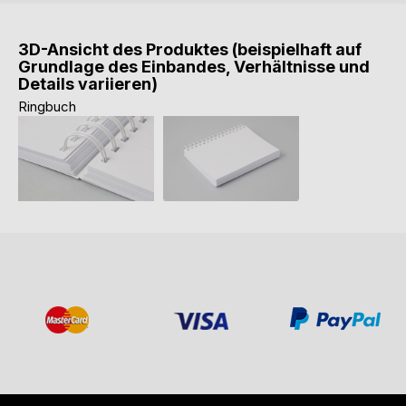
3D-Ansicht des Produktes (beispielhaft auf
Grundlage des Einbandes, Verhältnisse und
Details variieren)
Ringbuch