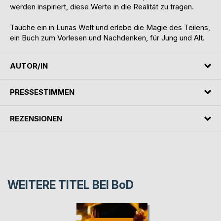
werden inspiriert, diese Werte in die Realität zu tragen.
Tauche ein in Lunas Welt und erlebe die Magie des Teilens,
ein Buch zum Vorlesen und Nachdenken, für Jung und Alt.
AUTOR/IN
PRESSESTIMMEN
REZENSIONEN
WEITERE TITEL BEI
BoD