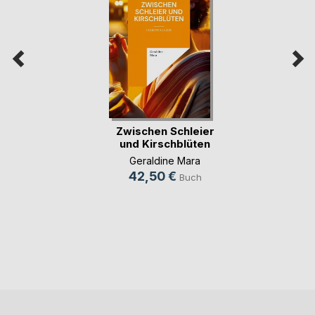
Zwischen Schleier
und Kirschblüten
Geraldine Mara
42,50 €
Buch