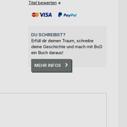
Titel bewerten
DU SCHREIBST?
Erfüll dir deinen Traum, schreibe
deine Geschichte und mach mit BoD
ein Buch daraus!
MEHR INFOS