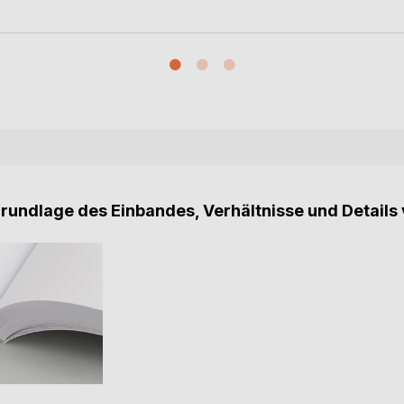
Grundlage des Einbandes, Verhältnisse und Details 