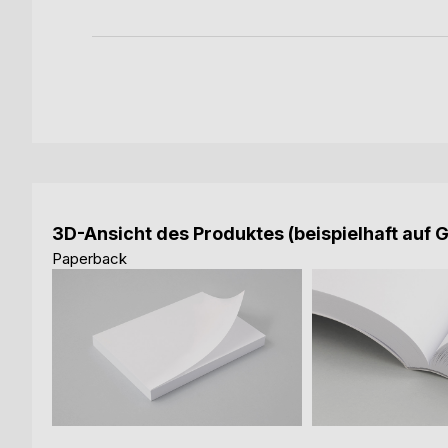
3D-Ansicht des Produktes (beispielhaft auf 
Paperback