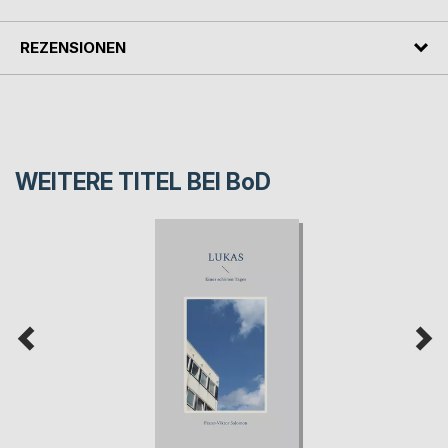
REZENSIONEN
WEITERE TITEL BEI
BoD