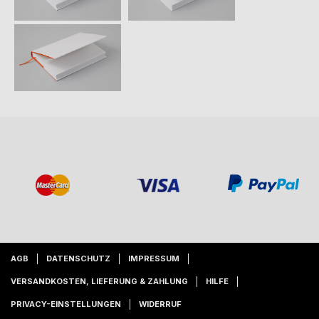
AGB
DATENSCHUTZ
IMPRESSUM
VERSANDKOSTEN, LIEFERUNG & ZAHLUNG
HILFE
PRIVACY-EINSTELLUNGEN
WIDERRUF