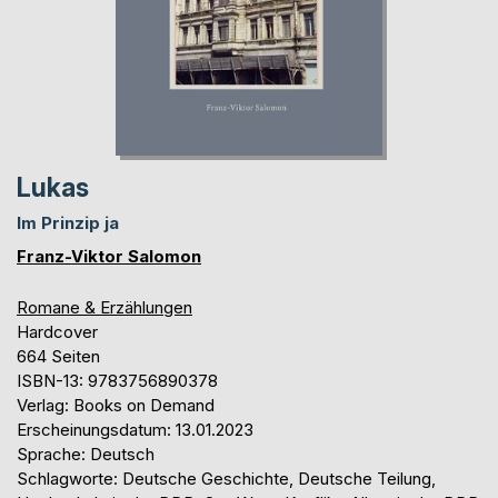
Lukas
Im Prinzip ja
Franz-Viktor Salomon
Romane & Erzählungen
Hardcover
664 Seiten
ISBN-13: 9783756890378
Verlag: Books on Demand
Erscheinungsdatum: 13.01.2023
Sprache: Deutsch
Schlagworte: Deutsche Geschichte, Deutsche Teilung,