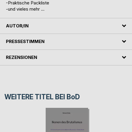
-Praktische Packliste
-und vieles mehr ...
AUTOR/IN
PRESSESTIMMEN
REZENSIONEN
WEITERE TITEL BEI
BoD