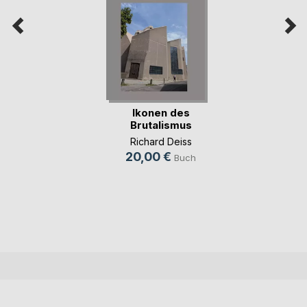
Ikonen des
Brutalismus
Richard Deiss
20,00 €
Buch