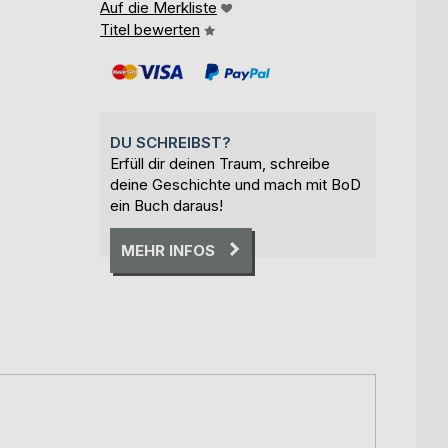
Auf die Merkliste
Titel bewerten
DU SCHREIBST?
Erfüll dir deinen Traum, schreibe
deine Geschichte und mach mit BoD
ein Buch daraus!
MEHR INFOS
,