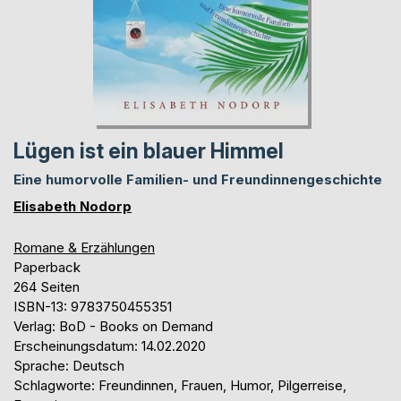
Lügen ist ein blauer Himmel
Eine humorvolle Familien- und Freundinnengeschichte
Elisabeth Nodorp
Romane & Erzählungen
Paperback
264 Seiten
ISBN-13: 9783750455351
Verlag: BoD - Books on Demand
Erscheinungsdatum: 14.02.2020
Sprache: Deutsch
Schlagworte: Freundinnen, Frauen, Humor, Pilgerreise,