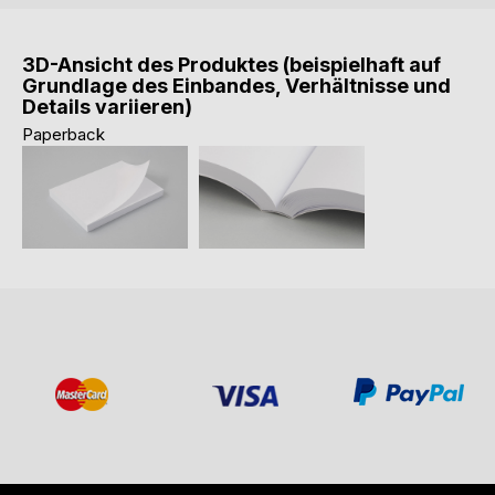
3D-Ansicht des Produktes (beispielhaft auf
Grundlage des Einbandes, Verhältnisse und
Details variieren)
Paperback