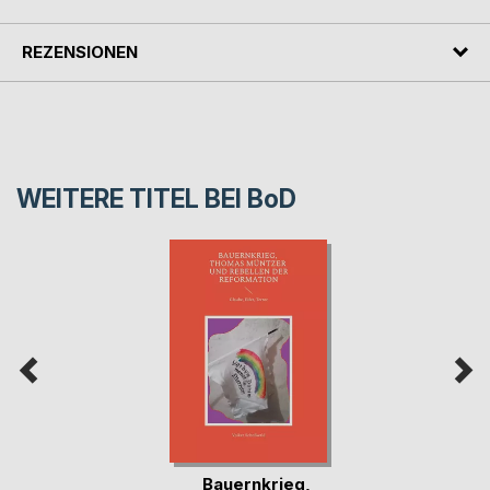
REZENSIONEN
WEITERE TITEL BEI
BoD
Bauernkrieg,