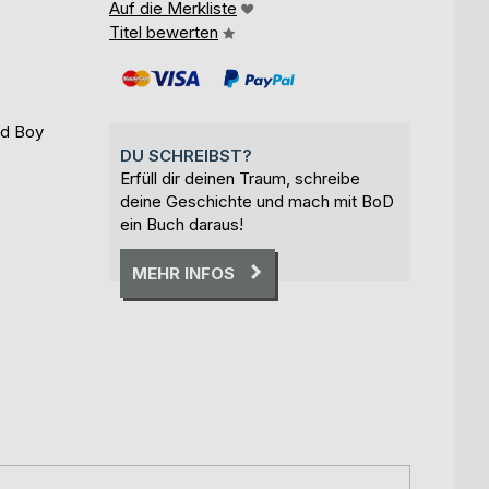
Auf die Merkliste
Titel bewerten
ad Boy
DU SCHREIBST?
Erfüll dir deinen Traum, schreibe
deine Geschichte und mach mit BoD
ein Buch daraus!
MEHR INFOS