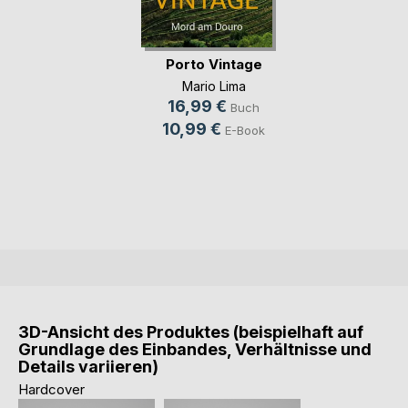
Porto Vintage
Mario Lima
16,99 €
Buch
10,99 €
E-Book
3D-Ansicht des Produktes (beispielhaft auf
Grundlage des Einbandes, Verhältnisse und
Details variieren)
Hardcover