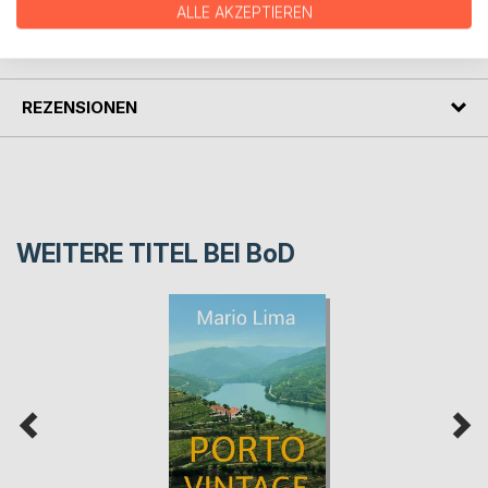
ALLE AKZEPTIEREN
PRESSESTIMMEN
REZENSIONEN
WEITERE TITEL BEI
BoD