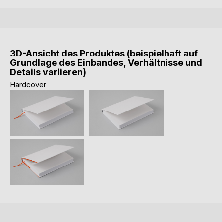
3D-Ansicht des Produktes (beispielhaft auf
Grundlage des Einbandes, Verhältnisse und
Details variieren)
Hardcover