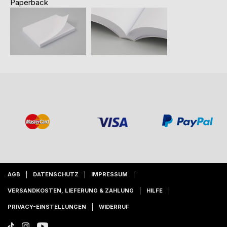
Paperback
AGB
DATENSCHUTZ
IMPRESSUM
VERSANDKOSTEN, LIEFERUNG & ZAHLUNG
HILFE
PRIVACY-EINSTELLUNGEN
WIDERRUF