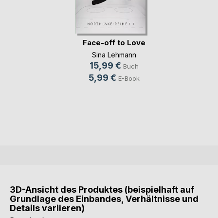
Face-off to Love
Sina Lehmann
15,99 €
Buch
5,99 €
E-Book
3D-Ansicht des Produktes (beispielhaft auf
Grundlage des Einbandes, Verhältnisse und
Details variieren)