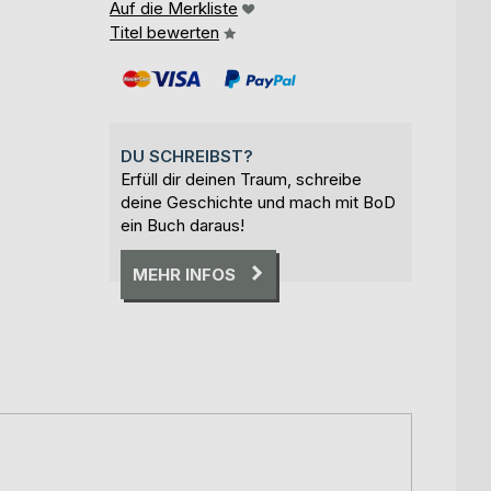
Auf die Merkliste
Titel bewerten
DU SCHREIBST?
Erfüll dir deinen Traum, schreibe
deine Geschichte und mach mit BoD
ein Buch daraus!
MEHR INFOS