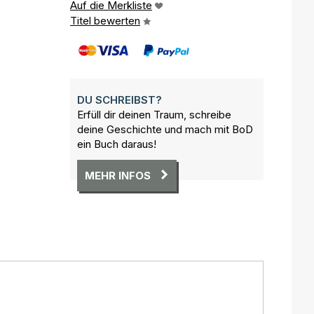
Auf die Merkliste
Titel bewerten
DU SCHREIBST?
Erfüll dir deinen Traum, schreibe
deine Geschichte und mach mit BoD
ein Buch daraus!
MEHR INFOS