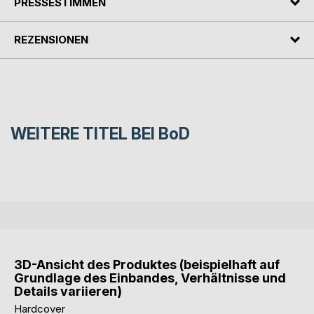
PRESSESTIMMEN
REZENSIONEN
WEITERE TITEL BEI
BoD
3D-Ansicht des Produktes (beispielhaft auf
Grundlage des Einbandes, Verhältnisse und
Details variieren)
Hardcover