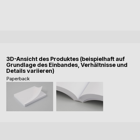
3D-Ansicht des Produktes (beispielhaft auf
Grundlage des Einbandes, Verhältnisse und
Details variieren)
Paperback