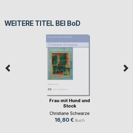
WEITERE TITEL BEI
BoD
Frau mit Hund und
Stock
Christiane Schwarze
16,80 €
Buch