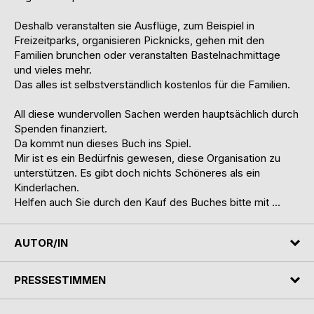
Deshalb veranstalten sie Ausflüge, zum Beispiel in
Freizeitparks, organisieren Picknicks, gehen mit den
Familien brunchen oder veranstalten Bastelnachmittage
und vieles mehr.
Das alles ist selbstverständlich kostenlos für die Familien.
All diese wundervollen Sachen werden hauptsächlich durch
Spenden finanziert.
Da kommt nun dieses Buch ins Spiel.
Mir ist es ein Bedürfnis gewesen, diese Organisation zu
unterstützen. Es gibt doch nichts Schöneres als ein
Kinderlachen.
Helfen auch Sie durch den Kauf des Buches bitte mit ...
AUTOR/IN
PRESSESTIMMEN