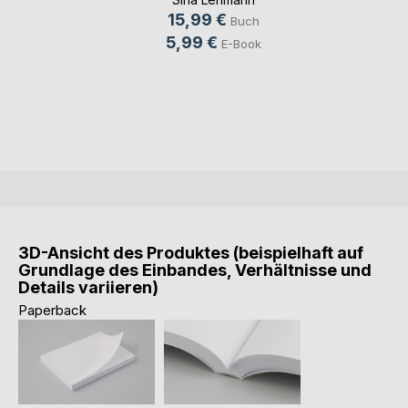
15,99 €
Buch
5,99 €
E-Book
3D-Ansicht des Produktes (beispielhaft auf
Grundlage des Einbandes, Verhältnisse und
Details variieren)
Paperback