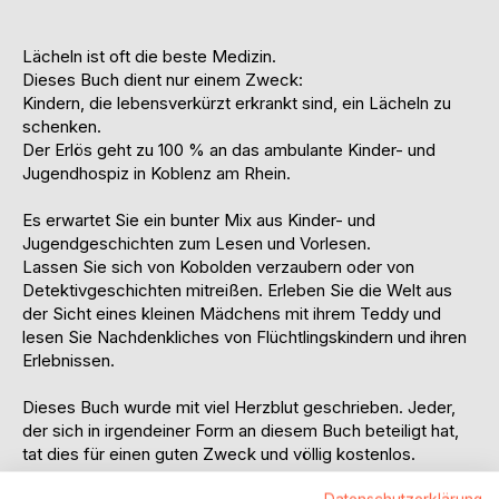
Lächeln ist oft die beste Medizin.
Dieses Buch dient nur einem Zweck:
Kindern, die lebensverkürzt erkrankt sind, ein Lächeln zu
schenken.
Der Erlös geht zu 100 % an das ambulante Kinder- und
Jugendhospiz in Koblenz am Rhein.
Es erwartet Sie ein bunter Mix aus Kinder- und
Jugendgeschichten zum Lesen und Vorlesen.
Lassen Sie sich von Kobolden verzaubern oder von
Detektivgeschichten mitreißen. Erleben Sie die Welt aus
der Sicht eines kleinen Mädchens mit ihrem Teddy und
lesen Sie Nachdenkliches von Flüchtlingskindern und ihren
Erlebnissen.
Dieses Buch wurde mit viel Herzblut geschrieben. Jeder,
der sich in irgendeiner Form an diesem Buch beteiligt hat,
tat dies für einen guten Zweck und völlig kostenlos.