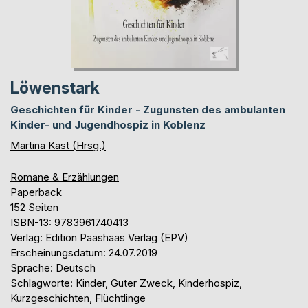
Löwenstark
Geschichten für Kinder - Zugunsten des ambulanten
Kinder- und Jugendhospiz in Koblenz
Martina Kast (Hrsg.)
Romane & Erzählungen
Paperback
152 Seiten
ISBN-13: 9783961740413
Verlag: Edition Paashaas Verlag (EPV)
Erscheinungsdatum: 24.07.2019
Sprache: Deutsch
Schlagworte: Kinder, Guter Zweck, Kinderhospiz,
Kurzgeschichten, Flüchtlinge