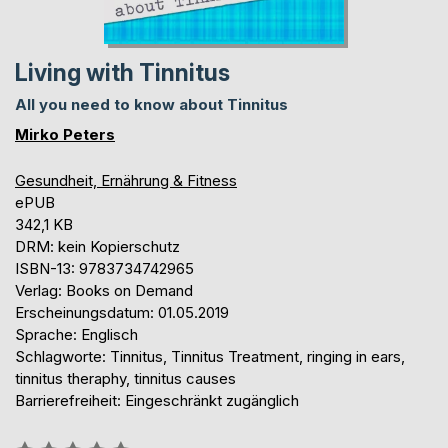
Living with Tinnitus
All you need to know about Tinnitus
Mirko Peters
Gesundheit, Ernährung & Fitness
ePUB
342,1 KB
DRM: kein Kopierschutz
ISBN-13: 9783734742965
Verlag: Books on Demand
Erscheinungsdatum: 01.05.2019
Sprache: Englisch
Schlagworte: Tinnitus, Tinnitus Treatment, ringing in ears,
tinnitus theraphy, tinnitus causes
Barrierefreiheit: Eingeschränkt zugänglich
Bewertung::