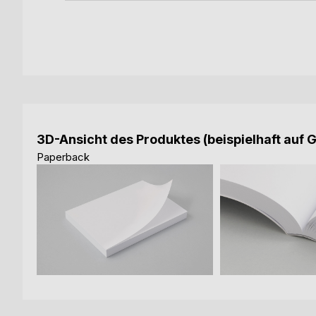
3D-Ansicht des Produktes (beispielhaft auf 
Paperback