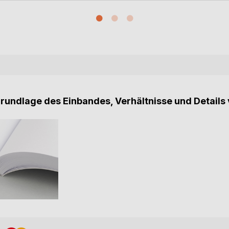
Grundlage des Einbandes, Verhältnisse und Details 