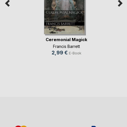
Ceremonial Magick
Francis Barrett
2,99 €
E-Book