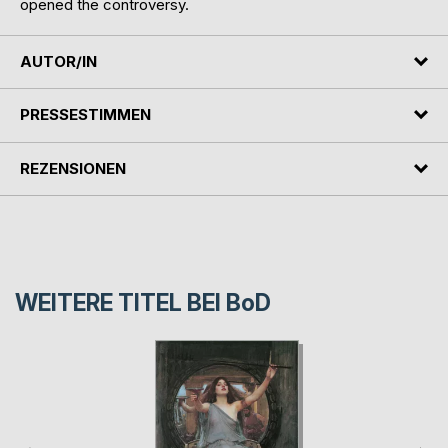
opened the controversy.
AUTOR/IN
PRESSESTIMMEN
REZENSIONEN
WEITERE TITEL BEI
BoD