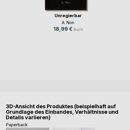
Unregierbar
A. Non
18,99 €
Buch
3D-Ansicht des Produktes (beispielhaft auf
Grundlage des Einbandes, Verhältnisse und
Details variieren)
Paperback