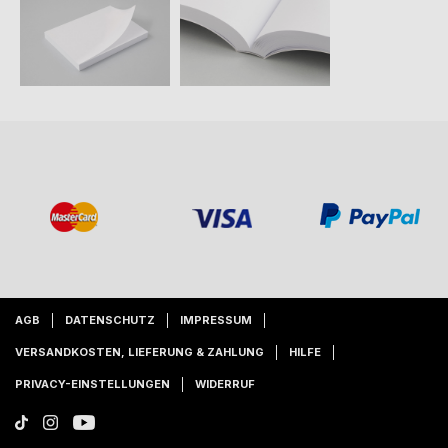
AGB
DATENSCHUTZ
IMPRESSUM
VERSANDKOSTEN, LIEFERUNG & ZAHLUNG
HILFE
PRIVACY-EINSTELLUNGEN
WIDERRUF