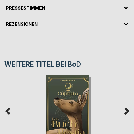
PRESSESTIMMEN
REZENSIONEN
WEITERE TITEL BEI
BoD