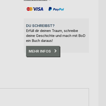
DU SCHREIBST?
Erfüll dir deinen Traum, schreibe
deine Geschichte und mach mit BoD
ein Buch daraus!
MEHR INFOS