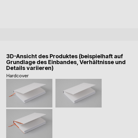
3D-Ansicht des Produktes (beispielhaft auf
Grundlage des Einbandes, Verhältnisse und
Details variieren)
Hardcover