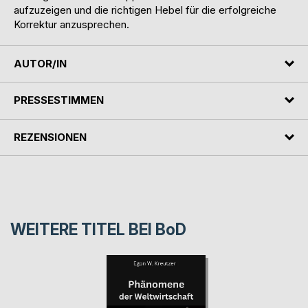
aufzuzeigen und die richtigen Hebel für die erfolgreiche
Korrektur anzusprechen.
AUTOR/IN
PRESSESTIMMEN
REZENSIONEN
WEITERE TITEL BEI
BoD