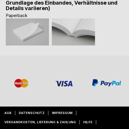
Grundlage des Einbandes, Verhältnisse und
Details variieren)
Paperback
AGB
DATENSCHUTZ
IMPRESSUM
VERSANDKOSTEN, LIEFERUNG & ZAHLUNG
HILFE