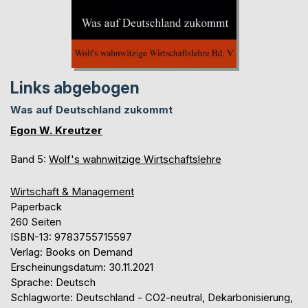
Links abgebogen
Was auf Deutschland zukommt
Egon W. Kreutzer
Band 5:
Wolf's wahnwitzige Wirtschaftslehre
Wirtschaft & Management
Paperback
260 Seiten
ISBN-13: 9783755715597
Verlag: Books on Demand
Erscheinungsdatum: 30.11.2021
Sprache: Deutsch
Schlagworte: Deutschland - CO2-neutral, Dekarbonisierung,