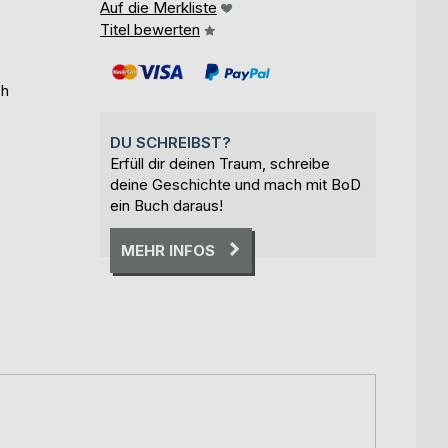
Auf die Merkliste
Titel bewerten
ch
DU SCHREIBST?
Erfüll dir deinen Traum, schreibe
deine Geschichte und mach mit BoD
ein Buch daraus!
MEHR INFOS