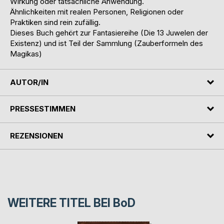
Wirkung oder tatsächliche Anwendung.
Ähnlichkeiten mit realen Personen, Religionen oder
Praktiken sind rein zufällig.
Dieses Buch gehört zur Fantasiereihe (Die 13 Juwelen der
Existenz) und ist Teil der Sammlung (Zauberformeln des
Magikas)
AUTOR/IN
PRESSESTIMMEN
REZENSIONEN
WEITERE TITEL BEI
BoD