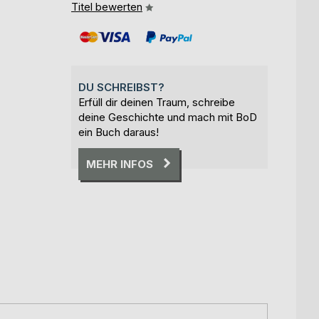
Titel bewerten
DU SCHREIBST?
Erfüll dir deinen Traum, schreibe
deine Geschichte und mach mit BoD
ein Buch daraus!
MEHR INFOS