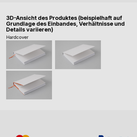
3D-Ansicht des Produktes (beispielhaft auf
Grundlage des Einbandes, Verhältnisse und
Details variieren)
Hardcover