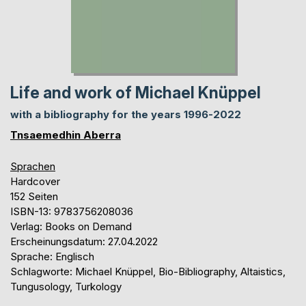
Life and work of Michael Knüppel
with a bibliography for the years 1996-2022
Tnsaemedhin Aberra
Sprachen
Hardcover
152 Seiten
ISBN-13: 9783756208036
Verlag: Books on Demand
Erscheinungsdatum: 27.04.2022
Sprache: Englisch
Schlagworte: Michael Knüppel, Bio-Bibliography, Altaistics,
Tungusology, Turkology