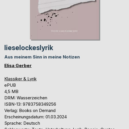
lieselockeslyrik
Aus meinem Sinn in meine Notizen
Elisa Gerber
Klassiker & Lyrik
ePUB
4,5 MB
DRM: Wasserzeichen
ISBN-13: 9783758349256
Verlag: Books on Demand
Erscheinungsdatum: 01.03.2024
Sprache: Deutsch