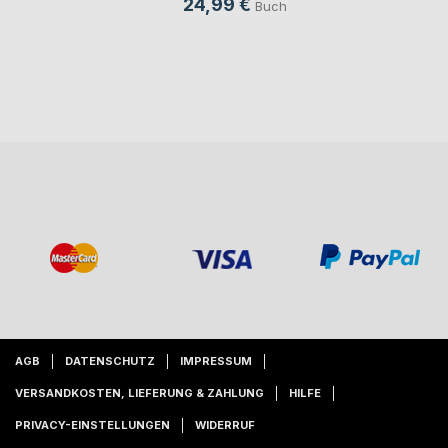
24,99 €
Buch
AGB
DATENSCHUTZ
IMPRESSUM
VERSANDKOSTEN, LIEFERUNG & ZAHLUNG
HILFE
PRIVACY-EINSTELLUNGEN
WIDERRUF