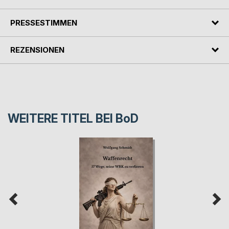
PRESSESTIMMEN
REZENSIONEN
WEITERE TITEL BEI
BoD