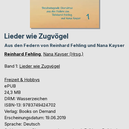
Lieder wie Zugvögel
Aus den Federn von Reinhard Fehling und Nana Kayser
Reinhard Fehling
,
Nana Kayser (Hrsg.)
Band 1:
Lieder wie Zugvögel
Freizeit & Hobbys
ePUB
24,3 MB
DRM: Wasserzeichen
ISBN-13: 9783749424702
Verlag: Books on Demand
Erscheinungsdatum: 19.06.2019
Sprache: Deutsch