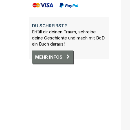
DU SCHREIBST?
Erfüll dir deinen Traum, schreibe
deine Geschichte und mach mit BoD
ein Buch daraus!
MEHR INFOS