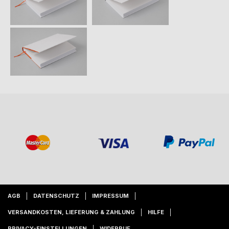
AGB
DATENSCHUTZ
IMPRESSUM
VERSANDKOSTEN, LIEFERUNG & ZAHLUNG
HILFE
PRIVACY-EINSTELLUNGEN
WIDERRUF