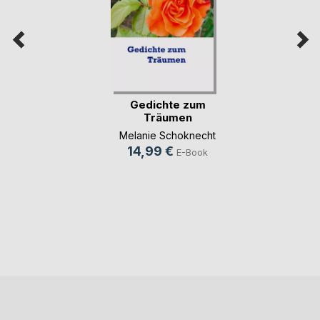
Gedichte zum
Träumen
Melanie Schoknecht
14,99 €
E-Book