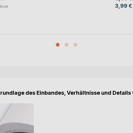
3,99 €
Book
Grundlage des Einbandes, Verhältnisse und Details 