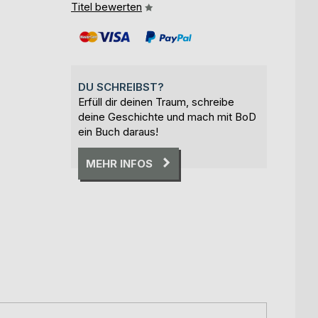
Titel bewerten
DU SCHREIBST?
Erfüll dir deinen Traum, schreibe
deine Geschichte und mach mit BoD
ein Buch daraus!
MEHR INFOS