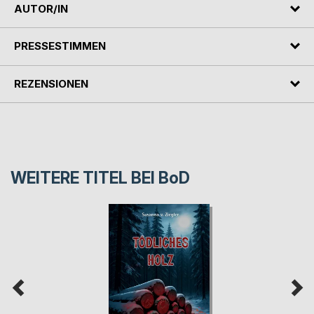
AUTOR/IN
PRESSESTIMMEN
REZENSIONEN
WEITERE TITEL BEI
BoD