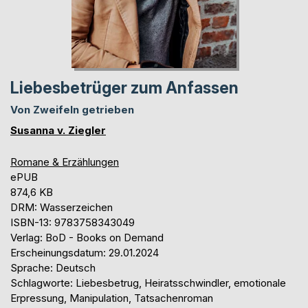
Liebesbetrüger zum Anfassen
Von Zweifeln getrieben
Susanna v. Ziegler
Romane & Erzählungen
ePUB
874,6 KB
DRM: Wasserzeichen
ISBN-13: 9783758343049
Verlag: BoD - Books on Demand
Erscheinungsdatum: 29.01.2024
Sprache: Deutsch
Schlagworte: Liebesbetrug, Heiratsschwindler, emotionale
Erpressung, Manipulation, Tatsachenroman