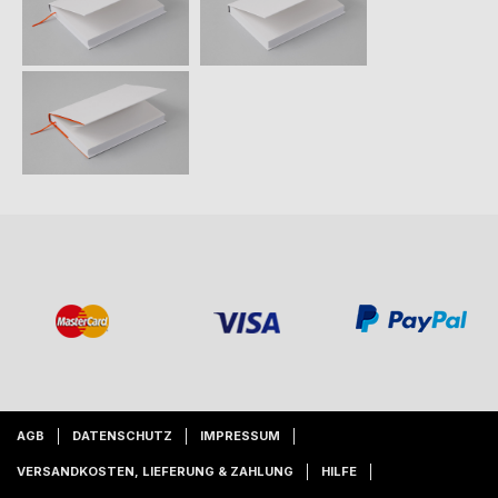
AGB
DATENSCHUTZ
IMPRESSUM
VERSANDKOSTEN, LIEFERUNG & ZAHLUNG
HILFE