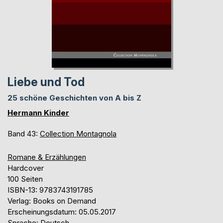
Liebe und Tod
25 schöne Geschichten von A bis Z
Hermann Kinder
Band 43:
Collection Montagnola
Romane & Erzählungen
Hardcover
100 Seiten
ISBN-13: 9783743191785
Verlag: Books on Demand
Erscheinungsdatum: 05.05.2017
Sprache: Deutsch