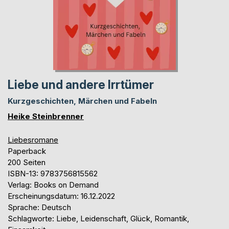
Liebe und andere Irrtümer
Kurzgeschichten, Märchen und Fabeln
Heike Steinbrenner
Liebesromane
Paperback
200 Seiten
ISBN-13: 9783756815562
Verlag: Books on Demand
Erscheinungsdatum: 16.12.2022
Sprache: Deutsch
Schlagworte: Liebe, Leidenschaft, Glück, Romantik,